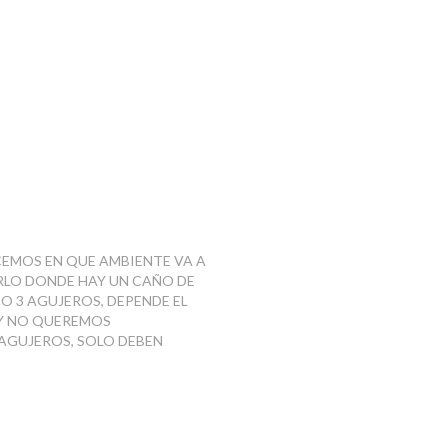
CEMOS EN QUE AMBIENTE VA A
ARLO DONDE HAY UN CAÑO DE
O 3 AGUJEROS, DEPENDE EL
 Y NO QUEREMOS
 AGUJEROS, SOLO DEBEN