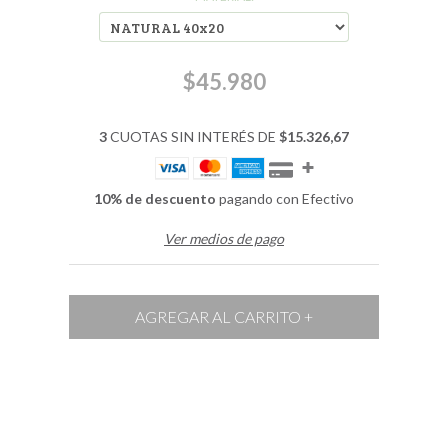
$45.980
3
CUOTAS SIN INTERÉS DE
$15.326,67
10% de descuento
pagando con Efectivo
Ver medios de pago