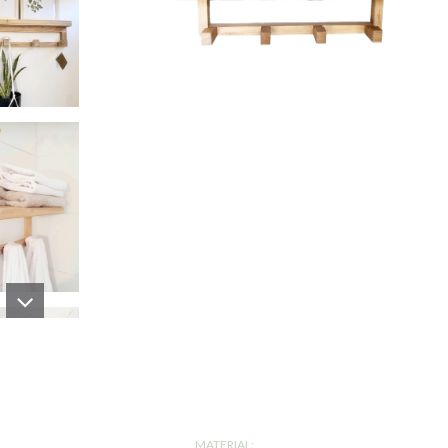
MATERIAL: