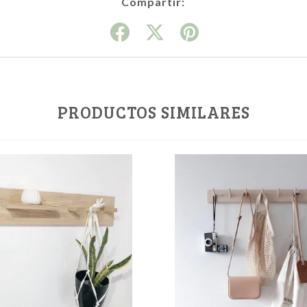
Compartir:
PRODUCTOS SIMILARES